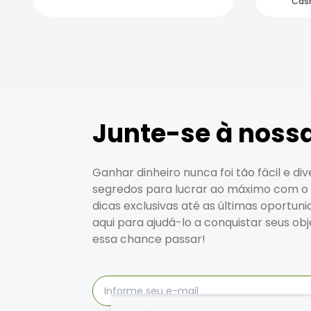
Cas
Junte-se à nossa
Ganhar dinheiro nunca foi tão fácil e di
segredos para lucrar ao máximo com o 
dicas exclusivas até as últimas oportun
aqui para ajudá-lo a conquistar seus obj
essa chance passar!