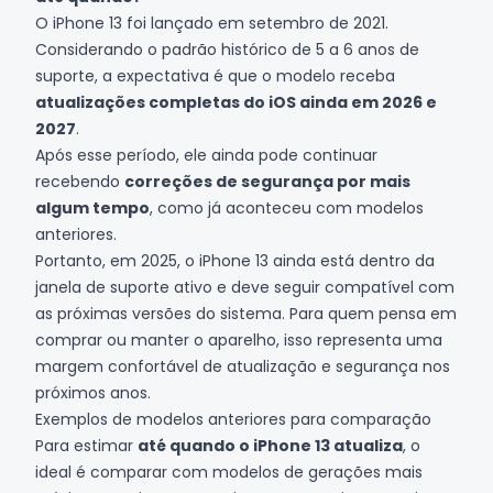
O iPhone 13 foi lançado em setembro de 2021.
Considerando o padrão histórico de 5 a 6 anos de
suporte, a expectativa é que o modelo receba
atualizações completas do iOS ainda em 2026 e
2027
.
Após esse período, ele ainda pode continuar
recebendo
correções de segurança por mais
algum tempo
, como já aconteceu com modelos
anteriores.
Portanto, em 2025, o iPhone 13 ainda está dentro da
janela de suporte ativo e deve seguir compatível com
as próximas versões do sistema. Para quem pensa em
comprar ou manter o aparelho, isso representa uma
margem confortável de atualização e segurança nos
próximos anos.
Exemplos de modelos anteriores para comparação
Para estimar
até quando o iPhone 13 atualiza
, o
ideal é comparar com modelos de gerações mais