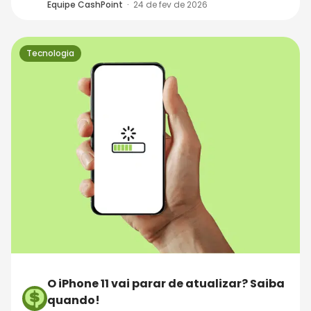
Equipe CashPoint
·
24 de fev de 2026
Tecnologia
O iPhone 11 vai parar de atualizar? Saiba
quando!