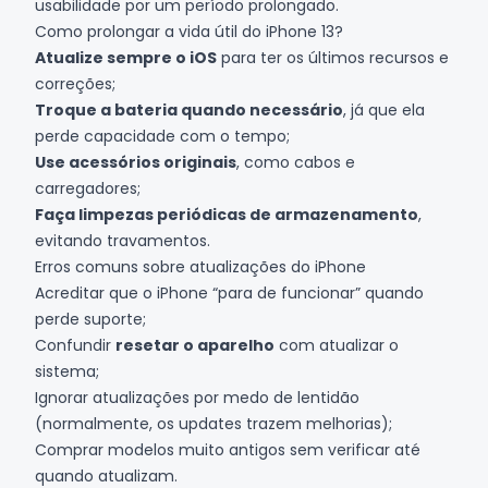
usabilidade por um período prolongado.
Como prolongar a vida útil do iPhone 13?
Atualize sempre o iOS
para ter os últimos recursos e
correções;
Troque a bateria quando necessário
, já que ela
perde capacidade com o tempo;
Use acessórios originais
, como cabos e
carregadores;
Faça limpezas periódicas de armazenamento
,
evitando travamentos.
Erros comuns sobre atualizações do iPhone
Acreditar que o iPhone “para de funcionar” quando
perde suporte;
Confundir
resetar o aparelho
com atualizar o
sistema;
Ignorar atualizações por medo de lentidão
(normalmente, os updates trazem melhorias);
Comprar modelos muito antigos sem verificar até
quando atualizam.