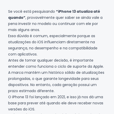
Se você está pesquisando
“iPhone 13 atualiza até
quando”
, provavelmente quer saber se ainda vale a
pena investir no modelo ou continuar com ele por
mais alguns anos.
Essa dúvida é comum, especialmente porque as
atualizações do iOS influenciam diretamente na
segurança, no desempenho e na compatibilidade
com aplicativos.
Antes de tomar qualquer decisão, é importante
entender como funciona o ciclo de suporte da Apple.
A marca mantém um histórico sólido de atualizações
prolongadas, o que garante longevidade para seus
dispositivos. No entanto, cada geração possui um
prazo estimado diferente.
O iPhone 13 foi lançado em 2021, e isso já nos dá uma
base para prever até quando ele deve receber novas
versões do iOS.