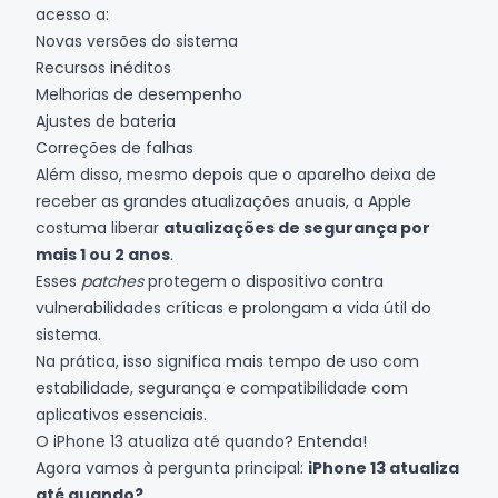
acesso a:
Novas versões do sistema
Recursos inéditos
Melhorias de desempenho
Ajustes de bateria
Correções de falhas
Além disso, mesmo depois que o aparelho deixa de
receber as grandes atualizações anuais, a Apple
costuma liberar
atualizações de segurança por
mais 1 ou 2 anos
.
Esses
patches
protegem o dispositivo contra
vulnerabilidades críticas e prolongam a vida útil do
sistema.
Na prática, isso significa mais tempo de uso com
estabilidade, segurança e compatibilidade com
aplicativos essenciais.
O iPhone 13 atualiza até quando? Entenda!
Agora vamos à pergunta principal:
iPhone 13 atualiza
até quando?