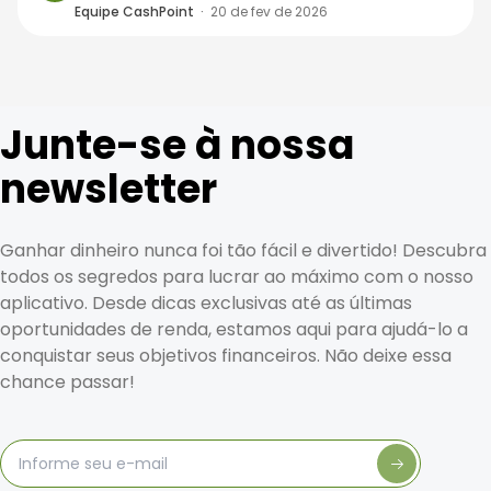
Equipe CashPoint
·
20 de fev de 2026
Junte-se à nossa
newsletter
Ganhar dinheiro nunca foi tão fácil e divertido! Descubra
todos os segredos para lucrar ao máximo com o nosso
aplicativo. Desde dicas exclusivas até as últimas
oportunidades de renda, estamos aqui para ajudá-lo a
conquistar seus objetivos financeiros. Não deixe essa
chance passar!