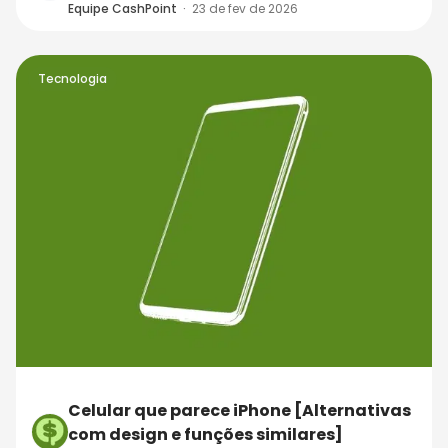
Equipe CashPoint
·
23 de fev de 2026
Tecnologia
Celular que parece iPhone [Alternativas
com design e funções similares]