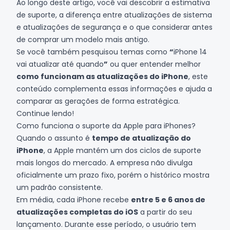
Ao longo deste artigo, você vai descobrir a estimativa
de suporte, a diferença entre atualizações de sistema
e atualizações de segurança e o que considerar antes
de comprar um modelo mais antigo.
Se você também pesquisou temas como
“
iPhone 14
vai atualizar até quando
”
ou quer entender melhor
como funcionam as atualizações do iPhone
, este
conteúdo complementa essas informações e ajuda a
comparar as gerações de forma estratégica.
Continue lendo!
Como funciona o suporte da Apple para iPhones?
Quando o assunto é
tempo de atualização do
iPhone
, a Apple mantém um dos ciclos de suporte
mais longos do mercado. A empresa não divulga
oficialmente um prazo fixo, porém o histórico mostra
um padrão consistente.
Em média, cada iPhone recebe
entre 5 e 6 anos de
atualizações completas do iOS
a partir do seu
lançamento. Durante esse período, o usuário tem