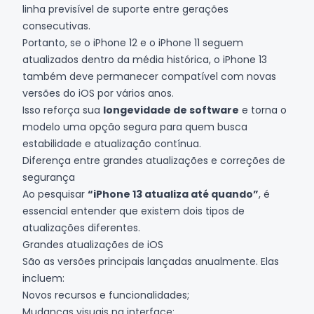
linha previsível de suporte entre gerações
consecutivas.
Portanto, se o
iPhone 12
e o
iPhone 11
seguem
atualizados dentro da média histórica, o iPhone 13
também deve permanecer compatível com novas
versões do iOS por vários anos.
Isso reforça sua
longevidade de software
e torna o
modelo uma opção segura para quem busca
estabilidade e atualização contínua.
Diferença entre grandes atualizações e correções de
segurança
Ao pesquisar
“iPhone 13 atualiza até quando”
, é
essencial entender que existem dois tipos de
atualizações diferentes.
Grandes atualizações de iOS
São as versões principais lançadas anualmente. Elas
incluem:
Novos recursos e funcionalidades;
Mudanças visuais na interface;