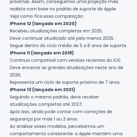
próximas. Assim, conseguimos uma projeção mais
realista com base no padrão de suporte da Apple.
Veja como fica essa comparação:
iPhone 12 (lançado em 2020)
Recebeu atualizações completas em 2025;
Deve continuar atualizado até pelo menos 2026;
Segue dentro do ciclo médio de 5 a 6 anos de suporte.
iPhone 11 (lançado em 2019)
Continua compatível com versões recentes do iOS;
Deve encerrar as grandes atualizações neste ano de
2026;
Representa um ciclo de suporte próximo de 7 anos.
iPhone 13 (lançado em 2021)
Seguindo o mesmo padrão, deve receber
atualizações completas até 2027;
Após isso, ainda pode contar com correções de
segurança por mais 1 ou 2 anos.
Ao analisar esses modelos, percebemos um
comportamento consistente: a Apple mantém uma