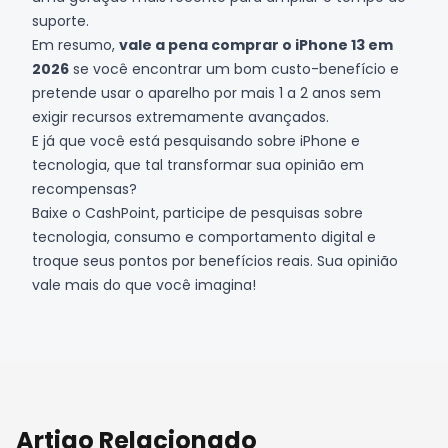
suporte.
Em resumo,
vale a pena comprar o iPhone 13 em
2026
se você encontrar um bom custo-benefício e
pretende usar o aparelho por mais 1 a 2 anos sem
exigir recursos extremamente avançados.
E já que você está pesquisando sobre iPhone e
tecnologia, que tal transformar sua opinião em
recompensas?
Baixe o CashPoint
, participe de pesquisas sobre
tecnologia, consumo e comportamento digital e
troque seus pontos por benefícios reais. Sua opinião
vale mais do que você imagina!
Artigo Relacionado