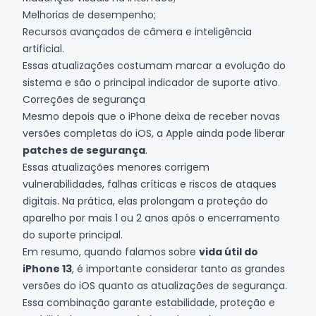
Melhorias de desempenho;
Recursos avançados de câmera e inteligência
artificial.
Essas atualizações costumam marcar a evolução do
sistema e são o principal indicador de suporte ativo.
Correções de segurança
Mesmo depois que o iPhone deixa de receber novas
versões completas do iOS, a Apple ainda pode liberar
patches de segurança
.
Essas atualizações menores corrigem
vulnerabilidades, falhas críticas e riscos de ataques
digitais. Na prática, elas prolongam a proteção do
aparelho por mais 1 ou 2 anos após o encerramento
do suporte principal.
Em resumo, quando falamos sobre
vida útil do
iPhone 13
, é importante considerar tanto as grandes
versões do iOS quanto as atualizações de segurança.
Essa combinação garante estabilidade, proteção e