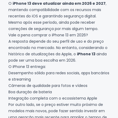
O
iPhone 13 deve atualizar ainda em 2026 e 2027
,
mantendo compatibilidade com os recursos mais
recentes do iOS e garantindo segurança digital.
Mesmo após esse período, ainda pode receber
correções de segurança por mais algum tempo.
Vale a pena comprar o iPhone 13 em 2026?
A resposta depende do seu perfil de uso e do preço
encontrado no mercado. No entanto, considerando o
histórico de atualizações da Apple, o
iPhone 13
ainda
pode ser uma boa escolha em 2026.
O iPhone 13 entrega:
Desempenho sólido para redes sociais, apps bancários
e streaming
Câmeras de qualidade para fotos e vídeos
Boa duração de bateria
Integração completa com o ecossistema Apple
Por outro lado, se o preço estiver muito próximo de
modelos mais novos, pode fazer sentido investir em
uma geração mais recente para ampliar o tempo de