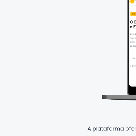
A plataforma ofe