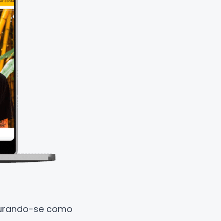
igurando-se como