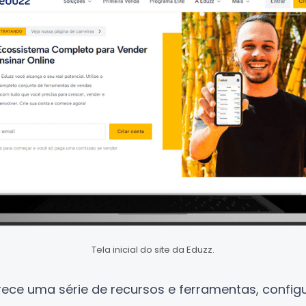
Tela inicial do site da Eduzz.
rece uma série de recursos e ferramentas, conf