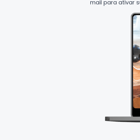
mail para ativar 