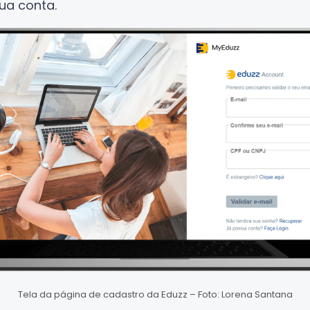
sua conta.
Tela da página de cadastro da Eduzz – Foto: Lorena Santana