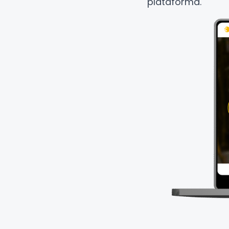
plataforma.