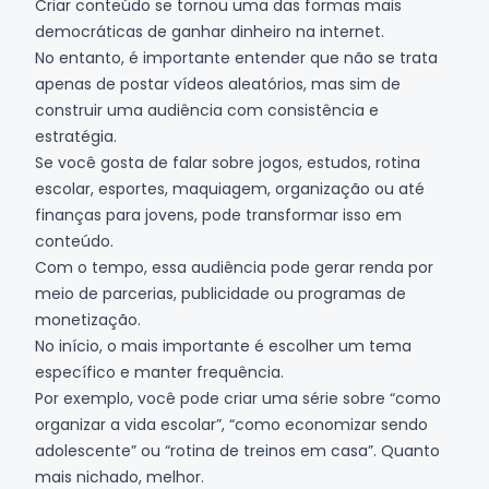
Criar conteúdo se tornou uma das formas mais
democráticas de ganhar dinheiro na internet.
No entanto, é importante entender que não se trata
apenas de postar vídeos aleatórios, mas sim de
construir uma audiência com consistência e
estratégia.
Se você gosta de falar sobre jogos, estudos, rotina
escolar, esportes, maquiagem, organização ou até
finanças para jovens, pode transformar isso em
conteúdo.
Com o tempo, essa audiência pode gerar renda por
meio de parcerias, publicidade ou programas de
monetização.
No início, o mais importante é escolher um tema
específico e manter frequência.
Por exemplo, você pode criar uma série sobre “como
organizar a vida escolar”, “como economizar sendo
adolescente” ou “rotina de treinos em casa”. Quanto
mais nichado, melhor.