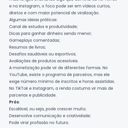
e no
Instagram
, o foco pode ser em vídeos curtos,
diretos e com maior potencial de viralização.
Algumas ideias práticas:
Canal de estudos e produtividade;
Dicas para ganhar dinheiro sendo menor;
Gameplays comentadas;
Resumos de livros;
Desafios saudáveis ou esportivos;
Avaliações de produtos acessíveis.
A monetização pode vir de diferentes formas. No
YouTube, existe o programa de parceiros, mas ele
exige número mínimo de inscritos e horas assistidas.
No TikTok e Instagram, a renda costuma vir mais de
parcerias e publicidade.
Prós
:
Escalável, ou seja, pode crescer muito;
Desenvolve comunicação e criatividade;
Pode virar profissão no futuro.