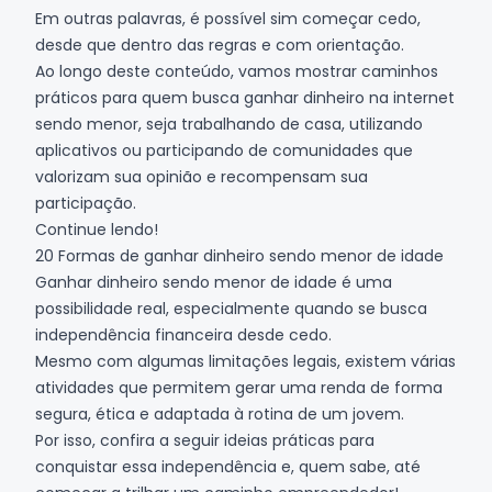
Em outras palavras, é possível sim começar cedo,
desde que dentro das regras e com orientação.
Ao longo deste conteúdo, vamos mostrar caminhos
práticos para quem busca
ganhar dinheiro na internet
sendo menor, seja trabalhando de casa, utilizando
aplicativos ou participando de comunidades que
valorizam sua opinião e recompensam sua
participação.
Continue lendo!
20 Formas de ganhar dinheiro sendo menor de idade
Ganhar dinheiro sendo menor de idade é uma
possibilidade real, especialmente quando se busca
independência financeira desde cedo.
Mesmo com algumas limitações legais, existem várias
atividades que permitem gerar uma renda de forma
segura, ética e adaptada à rotina de um jovem.
Por isso, confira a seguir ideias práticas para
conquistar essa independência e, quem sabe, até