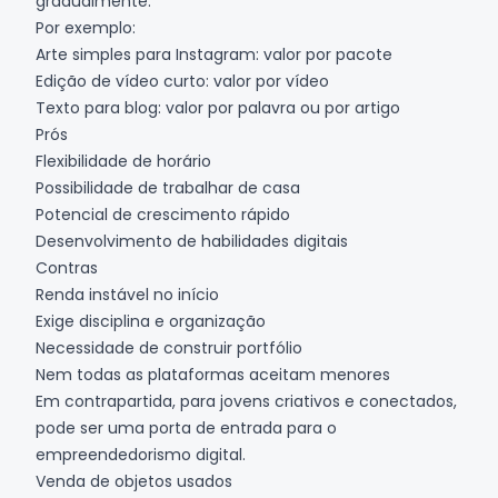
gradualmente.
Por exemplo:
Arte simples para Instagram: valor por pacote
Edição de vídeo curto: valor por vídeo
Texto para blog: valor por palavra ou por artigo
Prós
Flexibilidade de horário
Possibilidade de trabalhar de casa
Potencial de crescimento rápido
Desenvolvimento de habilidades digitais
Contras
Renda instável no início
Exige disciplina e organização
Necessidade de construir portfólio
Nem todas as plataformas aceitam menores
Em contrapartida, para jovens criativos e conectados,
pode ser uma porta de entrada para o
empreendedorismo digital.
Venda de objetos usados