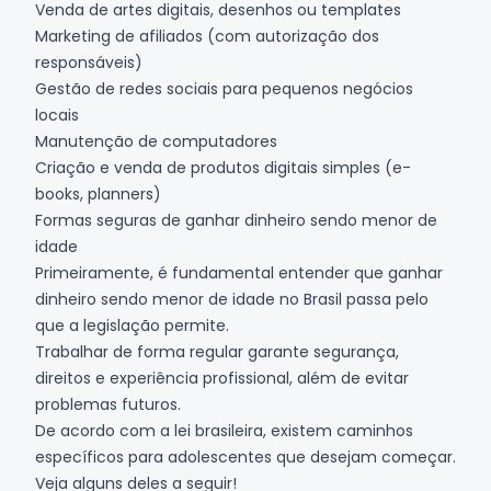
Venda de artes digitais, desenhos ou templates
Marketing de afiliados (com autorização dos
responsáveis)
Gestão de redes sociais para pequenos negócios
locais
Manutenção de computadores
Criação e venda de produtos digitais simples (e-
books, planners)
Formas seguras de ganhar dinheiro sendo menor de
idade
Primeiramente, é fundamental entender que ganhar
dinheiro sendo menor de idade no Brasil passa pelo
que a legislação permite.
Trabalhar de forma regular garante segurança,
direitos e experiência profissional, além de evitar
problemas futuros.
De acordo com a lei brasileira, existem caminhos
específicos para adolescentes que desejam começar.
Veja alguns deles a seguir!