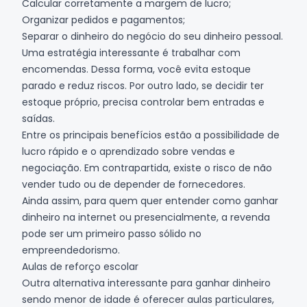
Calcular corretamente a margem de lucro;
Organizar pedidos e pagamentos;
Separar o dinheiro do negócio do seu dinheiro pessoal.
Uma estratégia interessante é trabalhar com
encomendas. Dessa forma, você evita estoque
parado e reduz riscos. Por outro lado, se decidir ter
estoque próprio, precisa controlar bem entradas e
saídas.
Entre os principais benefícios estão a possibilidade de
lucro rápido e o aprendizado sobre vendas e
negociação. Em contrapartida, existe o risco de não
vender tudo ou de depender de fornecedores.
Ainda assim, para quem quer entender como ganhar
dinheiro na internet ou presencialmente, a revenda
pode ser um primeiro passo sólido no
empreendedorismo.
Aulas de reforço escolar
Outra alternativa interessante para ganhar dinheiro
sendo menor de idade é oferecer aulas particulares,