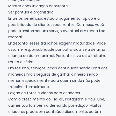
Manter comunicação constante;
Ser pontual e organizado.
Entre os benefícios estão o pagamento rápido e a
possibilidade de clientes recorrentes. Com isso, você
pode transformar um serviço eventual em renda fixa
mensal.
Entretanto, esses trabalhos exigem maturidade. Você
assume responsabilidade por outra vida, seja de uma
criança ou de um animal. Portanto, leve este trabalho
muito a sério!
Em resumo, serviços locais continuam sendo uma das
maneiras mais seguras de ganhar dinheiro sendo
menor, especialmente para quem ainda não pode
trabalhar formalmente.
Edição de fotos e vídeos para criadores
Com o crescimento do TikTok, Instagram e YouTube,
aumentou também a demanda por edição. Muitos
criadores produzem conteúdo diariamente, porém