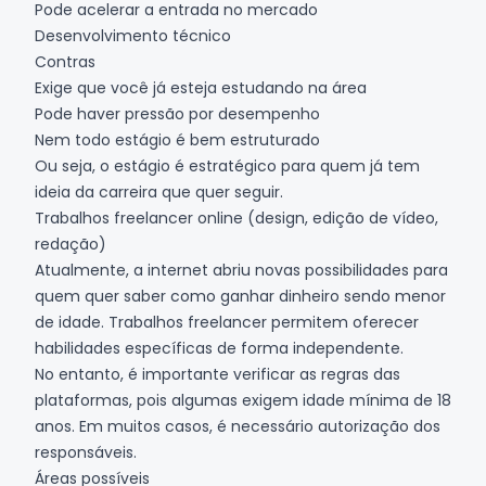
Pode acelerar a entrada no mercado
Desenvolvimento técnico
Contras
Exige que você já esteja estudando na área
Pode haver pressão por desempenho
Nem todo estágio é bem estruturado
Ou seja, o estágio é estratégico para quem já tem
ideia da carreira que quer seguir.
Trabalhos freelancer online (design, edição de vídeo,
redação)
Atualmente, a internet abriu novas possibilidades para
quem quer saber como ganhar dinheiro sendo menor
de idade. Trabalhos freelancer permitem oferecer
habilidades específicas de forma independente.
No entanto, é importante verificar as regras das
plataformas, pois algumas exigem idade mínima de 18
anos. Em muitos casos, é necessário autorização dos
responsáveis.
Áreas possíveis