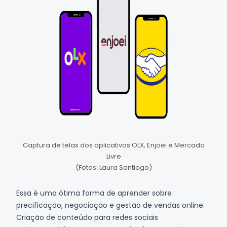
Captura de telas dos aplicativos OLX, Enjoei e Mercado
Livre
(Fotos: Laura Santiago)
Essa é uma ótima forma de aprender sobre
precificação, negociação e gestão de vendas online.
Criação de conteúdo para redes sociais