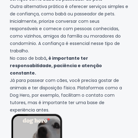
Outra alternativa prática é oferecer serviços simples e
de confiança, como babá ou passeador de pets.
Inicialmente, priorize conversar com seus
responsáveis e comece com pessoas conhecidas,
como vizinhos, amigos da família ou moradores do
condomínio. A confiança é essencial nesse tipo de
trabalho.
No caso de babá
, é importante ter
responsabilidade, paciência e atenção
constante.
Já para passear com cães, você precisa gostar de
animais e ter disposição física. Plataformas como a
Dog Hero
, por exemplo, facilitam o contato com
tutores, mas é importante ter uma base de
experiência antes.