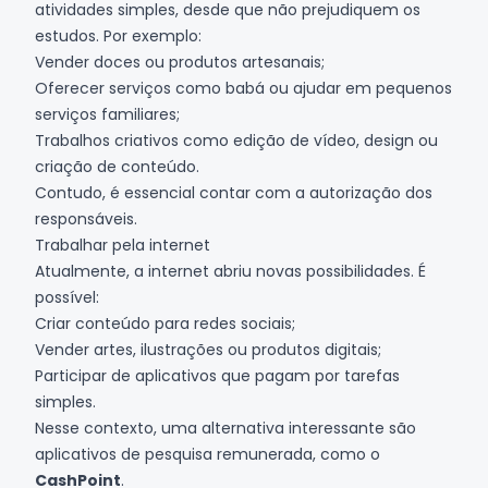
atividades simples, desde que não prejudiquem os
estudos. Por exemplo:
Vender doces ou produtos artesanais;
Oferecer serviços como babá ou ajudar em pequenos
serviços familiares;
Trabalhos criativos como edição de vídeo, design ou
criação de conteúdo.
Contudo, é essencial contar com a autorização dos
responsáveis.
Trabalhar pela internet
Atualmente, a internet abriu novas possibilidades. É
possível:
Criar conteúdo para redes sociais;
Vender artes, ilustrações ou produtos digitais;
Participar de aplicativos que pagam por tarefas
simples.
Nesse contexto, uma alternativa interessante são
aplicativos de pesquisa remunerada, como o
CashPoint
.