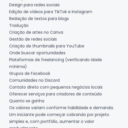
Design para redes sociais
Edição de vídeos para TikTok e Instagram
Redação de textos para blogs
Tradução
Criação de artes no Canva
Gestão de redes sociais
Criação de thumbnails para YouTube
Onde buscar oportunidades
Plataformas de freelancing (verificando idade
mínima)
Grupos de Facebook
Comunidades no Discord
Contato direto com pequenos negócios locais
Oferecer serviços para criadores de conteúdo
Quanto se ganha
Os valores variam conforme habilidade e demanda.
Um iniciante pode começar cobrando por projeto
simples e, com portfólio, aumentar o valor