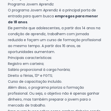
Programa Jovem Aprendiz
O programa Jovem Aprendiz é a principal porta de
entrada para quem busca
empregos para menor
de 18 anos
.
Ele permite que adolescentes, a partir dos 14 anos na
condição de aprendiz, trabalhem com jornada
reduzida e façam um curso de formação profissional
ao mesmo tempo. A partir dos 16 anos, as
oportunidades aumentam.
Principais características:
Registro em carteira;
Salário proporcional à carga horária;
Direito a férias, 13º e FGTS;
Curso de capacitação incluído.
Além disso, o programa prioriza a formação
profissional. Ou seja, o objetivo não é apenas ganhar
dinheiro, mas também preparar o jovem para o
mercado de trabalho.