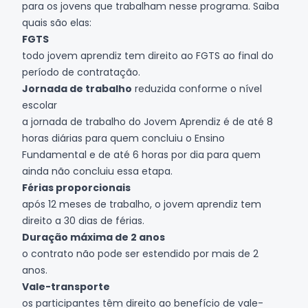
para os jovens que trabalham nesse programa. Saiba
quais são elas:
FGTS
todo jovem aprendiz tem direito ao FGTS ao final do
período de contratação.
Jornada de trabalho
reduzida conforme o nível
escolar
a jornada de trabalho do Jovem Aprendiz é de até 8
horas diárias para quem concluiu o Ensino
Fundamental e de até 6 horas por dia para quem
ainda não concluiu essa etapa.
Férias proporcionais
após 12 meses de trabalho, o jovem aprendiz tem
direito a 30 dias de férias.
Duração máxima de 2 anos
o contrato não pode ser estendido por mais de 2
anos.
Vale-transporte
os participantes têm direito ao benefício de vale-