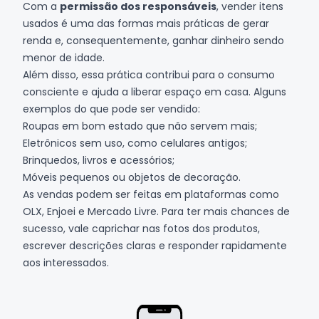
Com a
permissão dos responsáveis
, vender itens
usados é uma das formas mais práticas de gerar
renda e, consequentemente, ganhar dinheiro sendo
menor de idade.
Além disso, essa prática contribui para o consumo
consciente e ajuda a liberar espaço em casa. Alguns
exemplos do que pode ser vendido:
Roupas em bom estado que não servem mais;
Eletrônicos sem uso, como celulares antigos;
Brinquedos, livros e acessórios;
Móveis pequenos ou objetos de decoração.
As vendas podem ser feitas em plataformas como
OLX
,
Enjoei
e
Mercado Livre
. Para ter mais chances de
sucesso, vale caprichar nas fotos dos produtos,
escrever descrições claras e responder rapidamente
aos interessados.