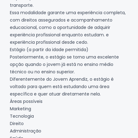
transporte.
Essa modalidade garante uma experiência completa,
com direitos assegurados e acompanhamento
educacional, como a oportunidade de adquirir
experiência profissional enquanto estudam. e
experiência profissional desde cedo.
Estágio (a partir da idade permitida)
Posteriormente, o estágio se torna uma excelente
opção quando o jovem já está no ensino médio
técnico ou no ensino superior.
Diferentemente do Jovem Aprendiz, o estágio é
voltado para quem está estudando uma área
específica e quer atuar diretamente nela.
Áreas possíveis
Marketing
Tecnologia
Direito
Administração