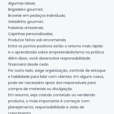
Algumas ideias:
Brigadeiro gourmet;
Brownie em pedaços individuais;
Geladinho gourmet;
Pulseiras artesanais;
Capinhas personalizadas;
Produtos feitos sob encomenda.
Entre os pontos positivos estão o retorno mais rápido
e o aprendizado sobre empreendedorismo na prática.
Além disso, você desenvolve responsabilidade
financeira desde cedo.
Por outro lado, exige organização, controle de estoque
e habilidade para lidar com clientes. Em alguns casos,
pode ser necessário apoio dos responsáveis para
compra de materiais ou divulgação.
Em resumo, seja criando conteúdo ou vendendo
produtos, o mais importante é começar com
planejamento, responsabilidade e visão de
crescimento.