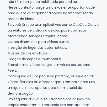
não têm tempo ou habilidade para editar.
Nesse contexto, surge uma excelente oportunidade
para quem quer ganhar dinheiro na internet sendo
menor de idade.
Se você já sabe usar aplicativos como CapCut, Canva
ou editores de vídeo no celular, pode começar
oferecendo serviços simples, como:
Cortes dinâmicos para vídeos curtos;
Inserção de legendas automáticas;
Ajustes de cor em fotos;
Criação de capas e thumbnails;
Transformar vídeos longos em vários cortes para
Reels.
Com ajuda de um pequeno portfólio, busque editar
vídeos fictícios ou oferecer gratuitamente para um
amigo no início, apenas para ter material de
demonstração.
Em seguida, divulgue seu trabalho em grupos, no
próprio Instagram ou entrando em contato com