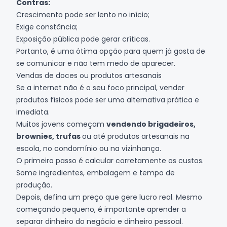
Contras:
Crescimento pode ser lento no início;
Exige constância;
Exposição pública pode gerar críticas.
Portanto, é uma ótima opção para quem já gosta de
se comunicar e não tem medo de aparecer.
Vendas de doces ou produtos artesanais
Se a internet não é o seu foco principal, vender
produtos físicos pode ser uma alternativa prática e
imediata.
Muitos jovens começam
vendendo brigadeiros,
brownies, trufas
ou até produtos artesanais na
escola, no condomínio ou na vizinhança.
O primeiro passo é calcular corretamente os custos.
Some ingredientes, embalagem e tempo de
produção.
Depois, defina um preço que gere lucro real. Mesmo
começando pequeno, é importante aprender a
separar dinheiro do negócio e dinheiro pessoal.