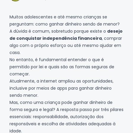
Muitos adolescentes e até mesmo crianças se
perguntam: como ganhar dinheiro sendo de menor?
A dúvida é comum, sobretudo porque existe o
desejo
de conquistar independência financeira
, comprar
algo com o próprio esforço ou até mesmo ajudar em
casa.
No entanto, é fundamental entender o que é
permitido por lei e quais são as formas seguras de
começar.
Atualmente, a internet ampliou as oportunidades,
inclusive por meios de apps para ganhar dinheiro
sendo menor.
Mas, como uma criança pode ganhar dinheiro de
forma segura e legal? A resposta passa por três pilares
essenciais: responsabilidade, autorização dos
responsáveis e escolha de atividades adequadas à
idade.