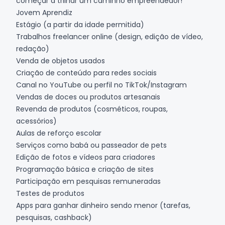
começar a trilhar um caminho empreendedor!
Jovem Aprendiz
Estágio (a partir da idade permitida)
Trabalhos freelancer online (design, edição de vídeo,
redação)
Venda de objetos usados
Criação de conteúdo para redes sociais
Canal no YouTube ou perfil no TikTok/Instagram
Vendas de doces ou produtos artesanais
Revenda de produtos (cosméticos, roupas,
acessórios)
Aulas de reforço escolar
Serviços como babá ou passeador de pets
Edição de fotos e vídeos para criadores
Programação básica e criação de sites
Participação em pesquisas remuneradas
Testes de produtos
Apps para ganhar dinheiro sendo menor (tarefas,
pesquisas, cashback)