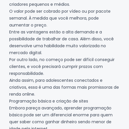
criadores pequenos e médios.
O valor pode ser cobrado por vídeo ou por pacote
semanal. À medida que você melhora, pode
aumentar o preço.
Entre as vantagens estão a alta demanda e a
possibilidade de trabalhar de casa. Além disso, você
desenvolve uma habilidade muito valorizada no
mercado digital.
Por outro lado, no começo pode ser difícil conseguir
clientes, e você precisará cumprir prazos com
responsabilidade.
Ainda assim, para adolescentes conectados e
criativos, essa é uma das formas mais promissoras de
renda online.
Programação básica e criação de sites
Embora pareça avançado, aprender programação
básica pode ser um diferencial enorme para quem
quer saber como ganhar dinheiro sendo menor de
idade pela internet.