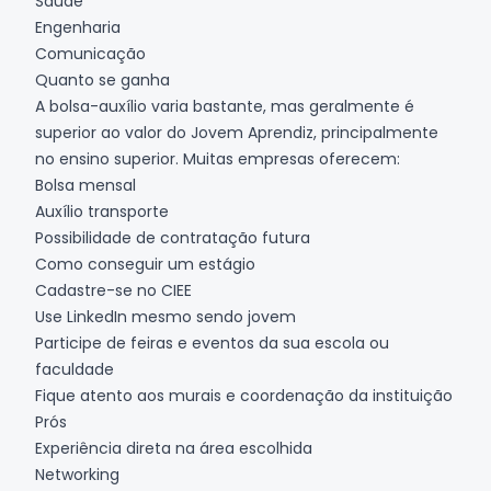
Saúde
Engenharia
Comunicação
Quanto se ganha
A bolsa-auxílio varia bastante, mas geralmente é
superior ao valor do Jovem Aprendiz, principalmente
no ensino superior. Muitas empresas oferecem:
Bolsa mensal
Auxílio transporte
Possibilidade de contratação futura
Como conseguir um estágio
Cadastre-se no CIEE
Use LinkedIn mesmo sendo jovem
Participe de feiras e eventos da sua escola ou
faculdade
Fique atento aos murais e coordenação da instituição
Prós
Experiência direta na área escolhida
Networking