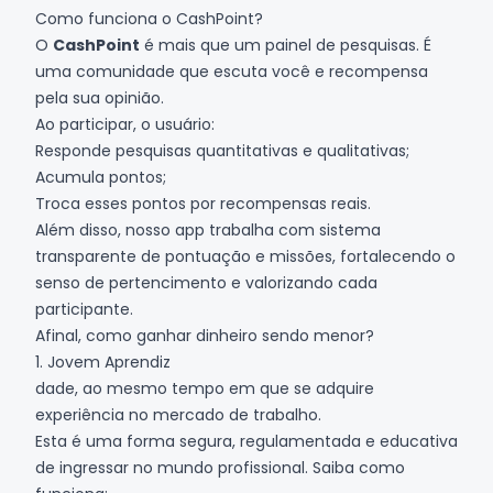
Como funciona o CashPoint?
O
CashPoint
é mais que um painel de pesquisas. É
uma comunidade que escuta você e recompensa
pela sua opinião.
Ao participar, o usuário:
Responde pesquisas quantitativas e qualitativas;
Acumula pontos;
Troca esses pontos por recompensas reais.
Além disso, nosso app trabalha com sistema
transparente de pontuação e missões, fortalecendo o
senso de pertencimento e valorizando cada
participante.
Afinal, como ganhar dinheiro sendo menor?
1. Jovem Aprendiz
dade, ao mesmo tempo em que se adquire
experiência no mercado de trabalho.
Esta é uma forma segura, regulamentada e educativa
de ingressar no mundo profissional. Saiba como