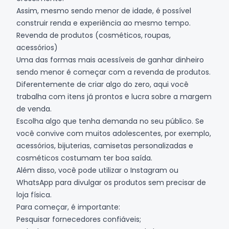
Assim, mesmo sendo menor de idade, é possível
construir renda e experiência ao mesmo tempo.
Revenda de produtos (cosméticos, roupas,
acessórios)
Uma das formas mais acessíveis de ganhar dinheiro
sendo menor é começar com a
revenda de produtos
.
Diferentemente de criar algo do zero, aqui você
trabalha com itens já prontos e lucra sobre a margem
de venda.
Escolha algo que tenha demanda no seu público. Se
você convive com muitos adolescentes, por exemplo,
acessórios, bijuterias, camisetas personalizadas e
cosméticos costumam ter boa saída.
Além disso, você pode utilizar o Instagram ou
WhatsApp para divulgar os produtos sem precisar de
loja física.
Para começar, é importante:
Pesquisar fornecedores confiáveis;