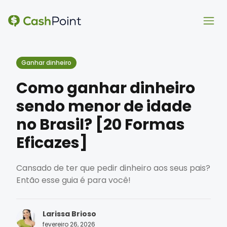
Ope
Ope
Ganhar dinheiro
Como ganhar dinheiro
sendo menor de idade
no Brasil? [20 Formas
Eficazes]
Cansado de ter que pedir dinheiro aos seus pais?
Então esse guia é para você!
Larissa Brioso
fevereiro 26, 2026