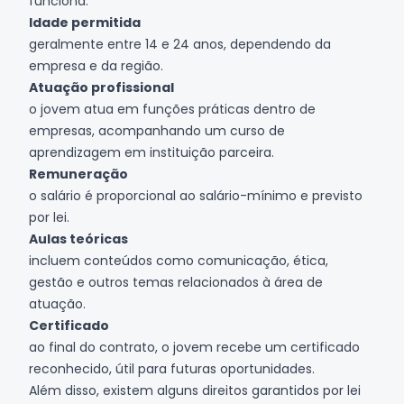
funciona:
Idade permitida
geralmente entre 14 e 24 anos, dependendo da
empresa e da região.
Atuação profissional
o jovem atua em funções práticas dentro de
empresas, acompanhando um curso de
aprendizagem em instituição parceira.
Remuneração
o salário é proporcional ao salário-mínimo e previsto
por lei.
Aulas teóricas
incluem conteúdos como comunicação, ética,
gestão e outros temas relacionados à área de
atuação.
Certificado
ao final do contrato, o jovem recebe um certificado
reconhecido, útil para futuras oportunidades.
Além disso, existem alguns direitos garantidos por lei