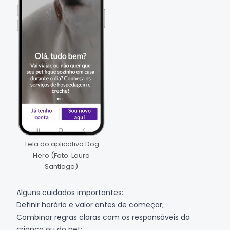
Tela do aplicativo Dog
Hero (Foto: Laura
Santiago)
Alguns cuidados importantes:
Definir horário e valor antes de começar;
Combinar regras claras com os responsáveis da
criança ou do pet;