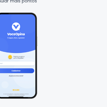
mular mais pontos